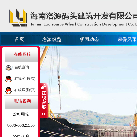
在线客服
在线咨询
在线客服(赵)
在线客服(李)
电话咨询
公司电话
0898-88825558
公司传真