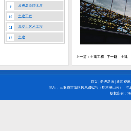
放鸡岛高脚木屋
9
土建工程
10
混凝土艺术工程
11
土建
12
上一篇：
土建工程
下一篇：
土建
首页
|
走进洛源
|
新闻资讯
地址：三亚市吉阳区凤凰路62号（鹿港溪山旁） 电话：0898-888
版权所有：海