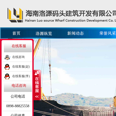
在线客服
在线咨询
在线客服(赵)
在线客服(李)
电话咨询
公司电话
0898-88825558
公司传真