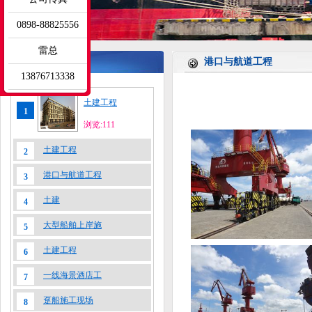
0898-88825556
雷总
新闻资讯
港口与航道工程
13876713338
土建工程
1
浏览:111
土建工程
2
港口与航道工程
3
土建
4
大型船舶上岸施
5
土建工程
6
一线海景酒店工
7
趸船施工现场
8