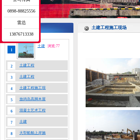
0898-88825556
雷总
新闻资讯
土建工程施工现场
13876713338
土建
浏览:77
1
土建工程
2
土建工程
3
土建工程施工现
4
放鸡岛高脚木屋
5
混凝土艺术工程
6
土建
7
大型船舶上岸施
8